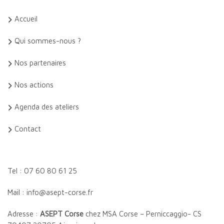
Accueil
Qui sommes-nous ?
Nos partenaires
Nos actions
Agenda des ateliers
Contact
Tel : 07 60 80 61 25
Mail : info@asept-corse.fr
Adresse :
ASEPT Corse
chez MSA Corse – Perniccaggio- CS