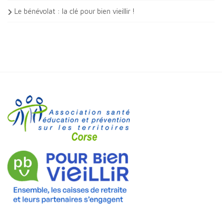
Le bénévolat : la clé pour bien vieillir !