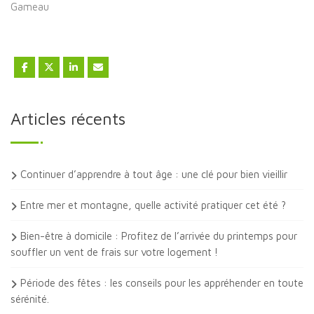
Gameau
Articles récents
Continuer d’apprendre à tout âge : une clé pour bien vieillir
Entre mer et montagne, quelle activité pratiquer cet été ?
Bien-être à domicile : Profitez de l’arrivée du printemps pour
souffler un vent de frais sur votre logement !
Période des fêtes : les conseils pour les appréhender en toute
sérénité.